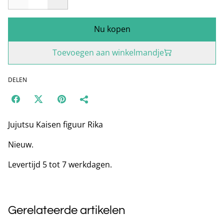
Nu kopen
Toevoegen aan winkelmandje
DELEN
Jujutsu Kaisen figuur Rika
Nieuw.
Levertijd 5 tot 7 werkdagen.
Gerelateerde artikelen