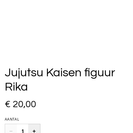
Jujutsu Kaisen figuur
Rika
€ 20,00
AANTAL