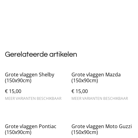
Gerelateerde artikelen
Grote vlaggen Shelby
Grote vlaggen Mazda
(150x90cm)
(150x90cm)
€ 15,00
€ 15,00
MEER VARIANTEN BESCHIKBAAR
MEER VARIANTEN BESCHIKBAAR
Grote vlaggen Pontiac
Grote vlaggen Moto Guzzi
(150x90cm)
(150x90cm)