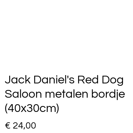
Jack Daniel's Red Dog
Saloon metalen bordje
(40x30cm)
€ 24,00