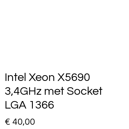
Intel Xeon X5690
3,4GHz met Socket
LGA 1366
€ 40,00