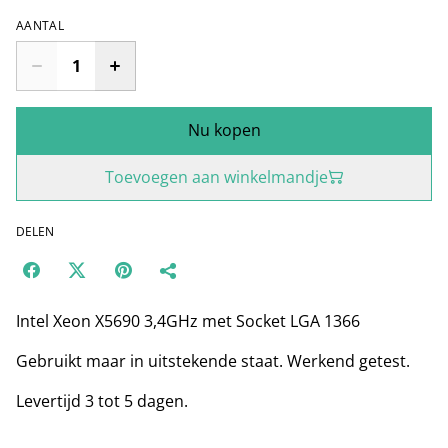
AANTAL
Nu kopen
Toevoegen aan winkelmandje
DELEN
Intel Xeon X5690 3,4GHz met Socket LGA 1366
Gebruikt maar in uitstekende staat. Werkend getest.
Levertijd 3 tot 5 dagen.