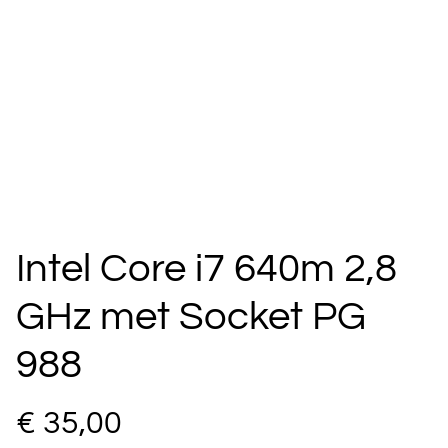
Intel Core i7 640m 2,8
GHz met Socket PG
988
€ 35,00