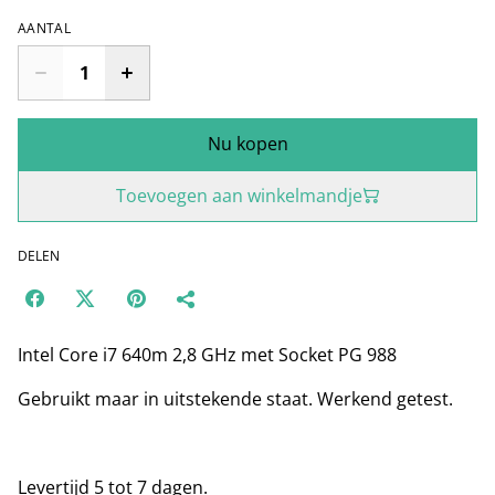
AANTAL
Nu kopen
Toevoegen aan winkelmandje
DELEN
Intel Core i7 640m 2,8 GHz met Socket PG 988
Gebruikt maar in uitstekende staat. Werkend getest.
Levertijd 5 tot 7 dagen.