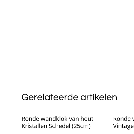
Gerelateerde artikelen
Ronde wandklok van hout
Ronde 
Kristallen Schedel (25cm)
Vintage