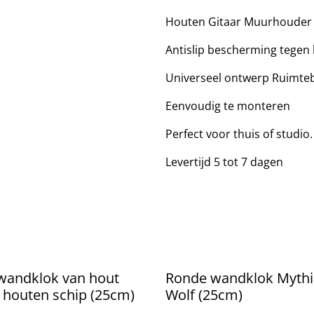
Houten Gitaar Muurhouder –
Antislip bescherming tegen
Universeel ontwerp Ruimte
Eenvoudig te monteren
Perfect voor thuis of studio.
Levertijd 5 tot 7 dagen
wandklok van hout
Ronde wandklok Mythi
 houten schip (25cm)
Wolf (25cm)