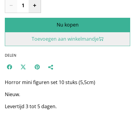
Nu kopen
Toevoegen aan winkelmandje
DELEN
Horror mini figuren set 10 stuks (5,5cm)
Nieuw.
Levertijd 3 tot 5 dagen.