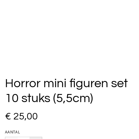
Horror mini figuren set
10 stuks (5,5cm)
€ 25,00
AANTAL