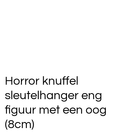
Horror knuffel
sleutelhanger eng
figuur met een oog
(8cm)