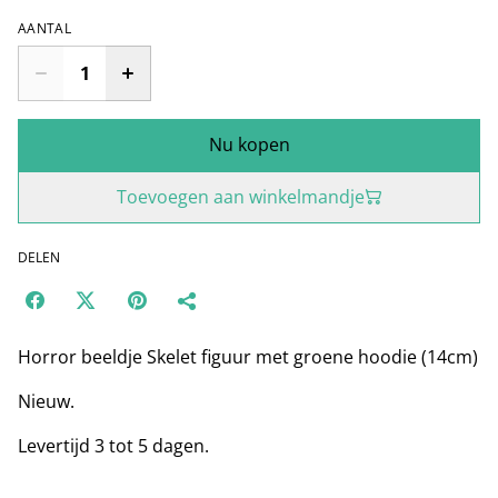
AANTAL
Nu kopen
Toevoegen aan winkelmandje
DELEN
Horror beeldje Skelet figuur met groene hoodie (14cm)
Nieuw.
Levertijd 3 tot 5 dagen.