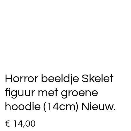
Horror beeldje Skelet
figuur met groene
hoodie (14cm) Nieuw.
€ 14,00