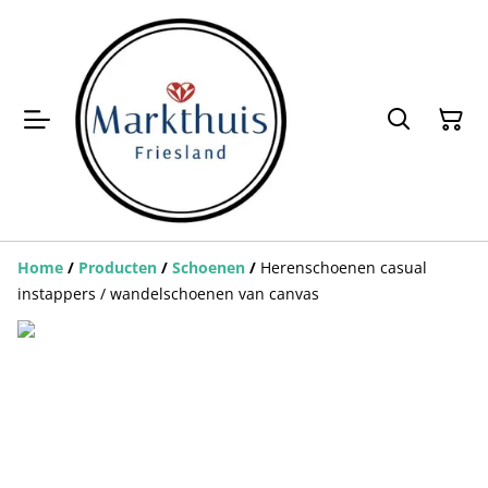
Home
/
Producten
/
Schoenen
/
Herenschoenen casual
instappers / wandelschoenen van canvas