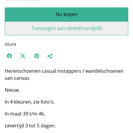
Nu kopen
Toevoegen aan winkelmandje
DELEN
Herenschoenen casual instappers / wandelschoenen
van canvas
Nieuw.
In 4 kleuren, zie foto's.
In maat 39 t/m 46.
Levertijd 3 tot 5 dagen.