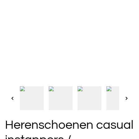
Herenschoenen casual