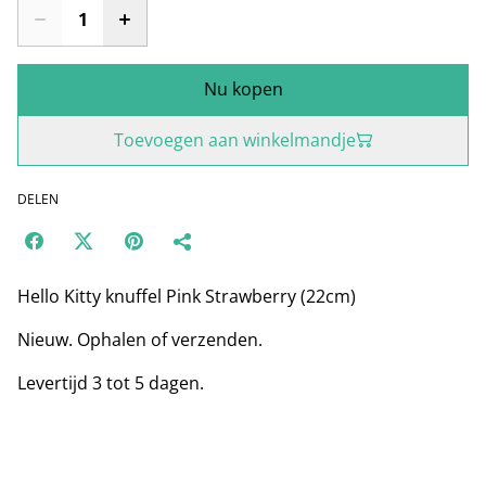
Nu kopen
Toevoegen aan winkelmandje
DELEN
Hello Kitty knuffel Pink Strawberry (22cm)
Nieuw. Ophalen of verzenden.
Levertijd 3 tot 5 dagen.