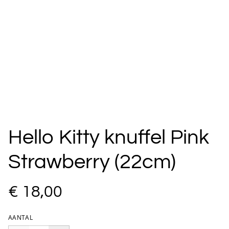
Hello Kitty knuffel Pink
Strawberry (22cm)
€ 18,00
AANTAL