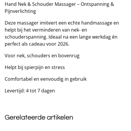
Hand Nek & Schouder Massager – Ontspanning &
Pijnverlichting
Deze massager imiteert een echte handmassage en
helpt bij het verminderen van nek- en
schouderspanning. Ideaal na een lange werkdag én
perfect als cadeau voor 2026.
Voor nek, schouders en bovenrug
Helpt bij spierpijn en stress
Comfortabel en eenvoudig in gebruik
Levertijd: 4 tot 7 dagen
Gerelateerde artikelen