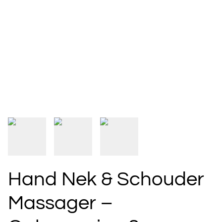
Hand Nek & Schouder
Massager –