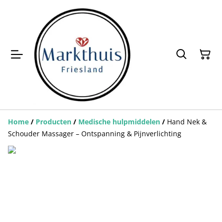
Home
/
Producten
/
Medische hulpmiddelen
/
Hand Nek &
Schouder Massager – Ontspanning & Pijnverlichting