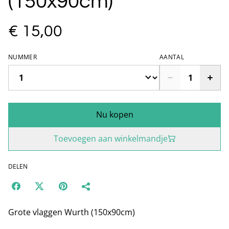
(150x90cm)
€ 15,00
NUMMER
AANTAL
Nu kopen
Toevoegen aan winkelmandje
DELEN
Grote vlaggen Wurth (150x90cm)