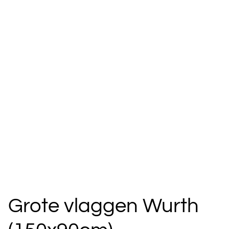
Grote vlaggen Wurth