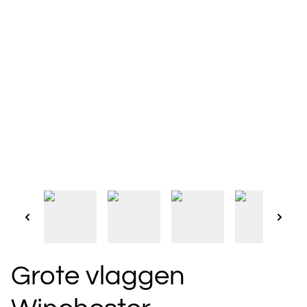
Grote vlaggen