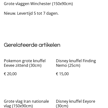
Grote vlaggen Winchester (150x90cm)
Nieuw. Levertijd 5 tot 7 dagen.
Gerelateerde artikelen
Pokemon grote knuffel
Disney knuffel Finding
Eevee zittend (30cm)
Nemo (25cm)
€ 20,00
€ 15,00
Grote vlag Iran nationale
Disney knuffel Eeyore
vlag (150x90cm)
(30cm)