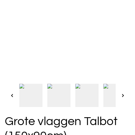
Grote vlaggen Talbot