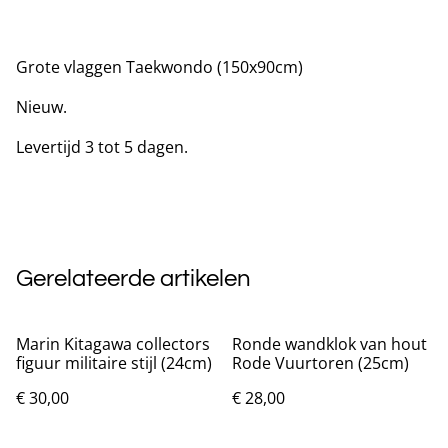
Grote vlaggen Taekwondo (150x90cm)
Nieuw.
Levertijd 3 tot 5 dagen.
Gerelateerde artikelen
Marin Kitagawa collectors
Ronde wandklok van hout
figuur militaire stijl (24cm)
Rode Vuurtoren (25cm)
€ 30,00
€ 28,00