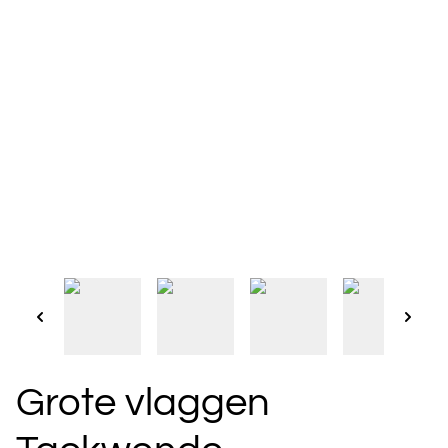
Grote vlaggen