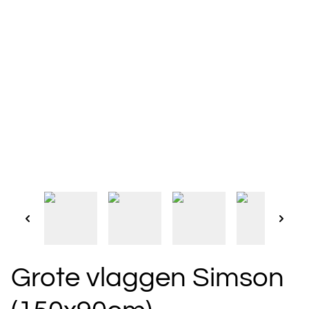
Grote vlaggen Simson