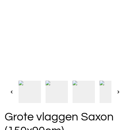
Grote vlaggen Saxon