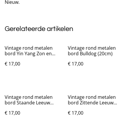
Nieuw.
Gerelateerde artikelen
Vintage rond metalen
Vintage rond metalen
bord Yin Yang Zon en
bord Bulldog (20cm)
Maan (20cm)
€ 17,00
€ 17,00
Vintage rond metalen
Vintage rond metalen
bord Staande Leeuw
bord Zittende Leeuw
(20cm)
(20cm)
€ 17,00
€ 17,00