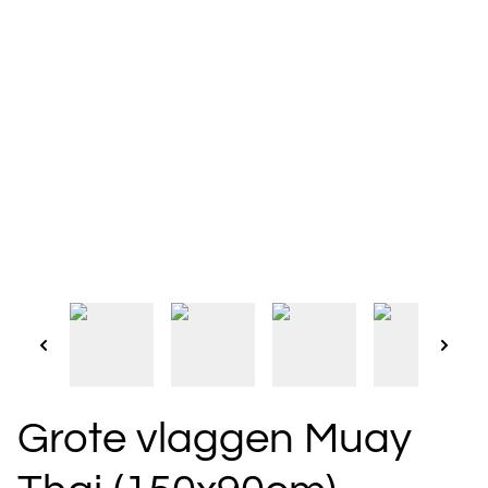
Grote vlaggen Muay