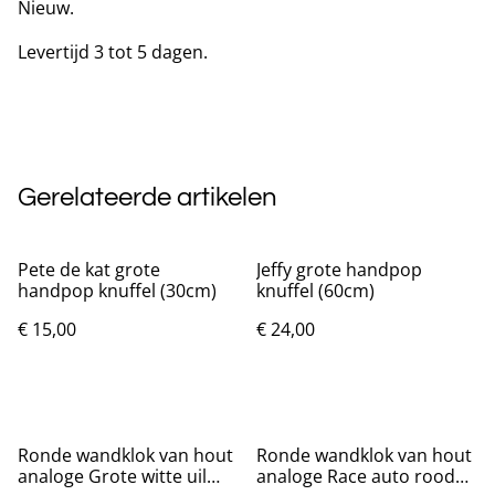
Nieuw.
Levertijd 3 tot 5 dagen.
Gerelateerde artikelen
Pete de kat grote
Jeffy grote handpop
handpop knuffel (30cm)
knuffel (60cm)
€ 15,00
€ 24,00
Ronde wandklok van hout
Ronde wandklok van hout
analoge Grote witte uil
analoge Race auto rood