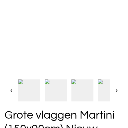
Grote vlaggen Martini