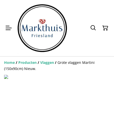
Home
/
Producten
/
Vlaggen
/
Grote vlaggen Martini
(150x90cm) Nieuw.