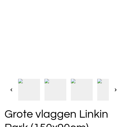
Grote vlaggen Linkin