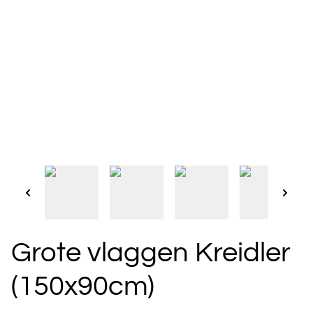
Grote vlaggen Kreidler
(150x90cm)