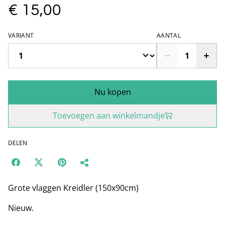
€ 15,00
VARIANT
AANTAL
Nu kopen
Toevoegen aan winkelmandje
DELEN
Grote vlaggen Kreidler (150x90cm)
Nieuw.