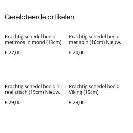
Gerelateerde artikelen
Prachtig schedel beeld
Prachtig schedel beeld
met roos in mond (19cm)
met spin (16cm) Nieuw.
€ 27,00
€ 24,00
Prachtig schedel beeld 1:1
Prachtig schedel beeld
realistisch (19cm) Nieuw.
Viking (15cm)
€ 29,00
€ 29,00