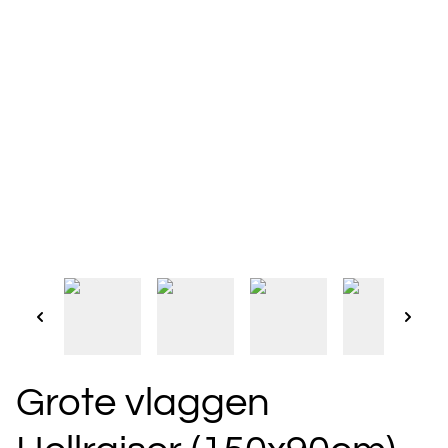
Grote vlaggen