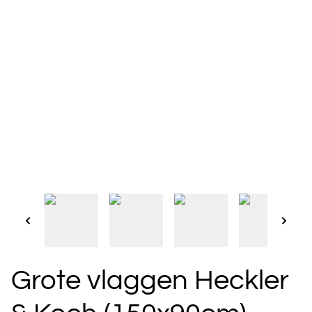
Grote vlaggen Heckler