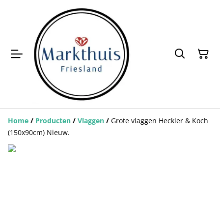
Home
/
Producten
/
Vlaggen
/
Grote vlaggen Heckler & Koch
(150x90cm) Nieuw.