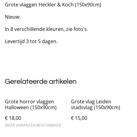
Grote vlaggen Heckler & Koch (150x90cm)
Nieuw.
In 8 verschillende kleuren, zie foto's.
Levertijd 3 tot 5 dagen.
Gerelateerde artikelen
Grote horror vlaggen
Grote vlag Leiden
Halloween (150x90cm)
stadsvlag (150x90cm)
€ 18,00
€ 15,00
MEER VARIANTEN BESCHIKBAAR