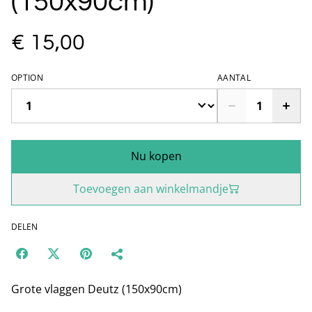
(150x90cm)
€ 15,00
OPTION
AANTAL
Nu kopen
Toevoegen aan winkelmandje
DELEN
Grote vlaggen Deutz (150x90cm)