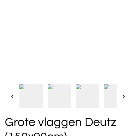
Grote vlaggen Deutz