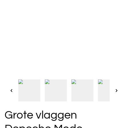
Grote vlaggen