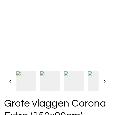
Grote vlaggen Corona