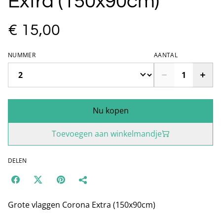
Extra (150x90cm)
€ 15,00
NUMMER
AANTAL
Nu kopen
Toevoegen aan winkelmandje
DELEN
Grote vlaggen Corona Extra (150x90cm)