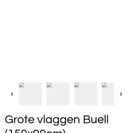
Grote vlaggen Buell