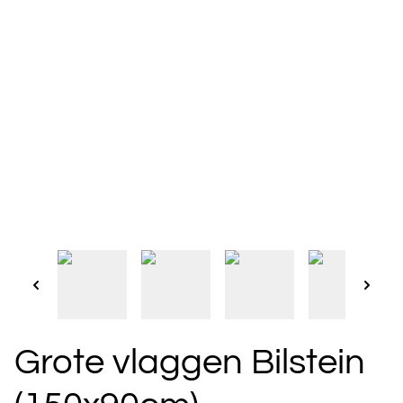
Grote vlaggen Bilstein