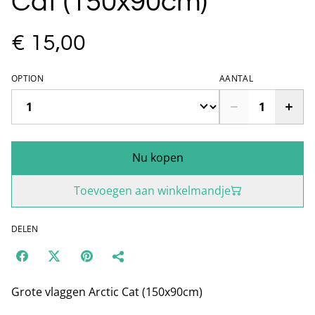
Cat (150x90cm)
€ 15,00
OPTION
AANTAL
Nu kopen
Toevoegen aan winkelmandje
DELEN
Grote vlaggen Arctic Cat (150x90cm)