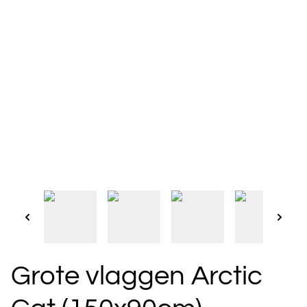
Grote vlaggen Arctic