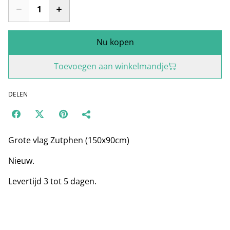
Nu kopen
Toevoegen aan winkelmandje
DELEN
Grote vlag Zutphen (150x90cm)
Nieuw.
Levertijd 3 tot 5 dagen.