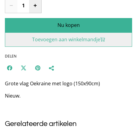
Nu kopen
Toevoegen aan winkelmandje
DELEN
Grote vlag Oekraine met logo (150x90cm)
Nieuw.
Gerelateerde artikelen