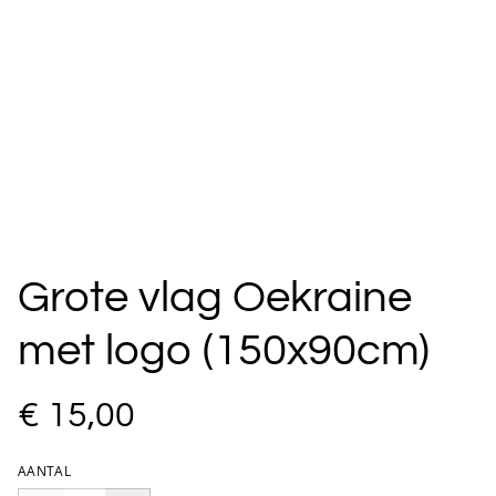
Grote vlag Oekraine
met logo (150x90cm)
€ 15,00
AANTAL