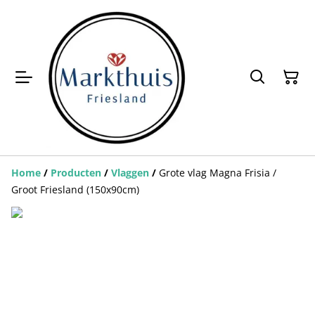
Home
/
Producten
/
Vlaggen
/
Grote vlag Magna Frisia /
Groot Friesland (150x90cm)