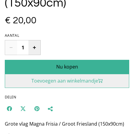
(150x90cm)
€ 20,00
AANTAL
Nu kopen
Toevoegen aan winkelmandje
DELEN
Grote vlag Magna Frisia / Groot Friesland (150x90cm)