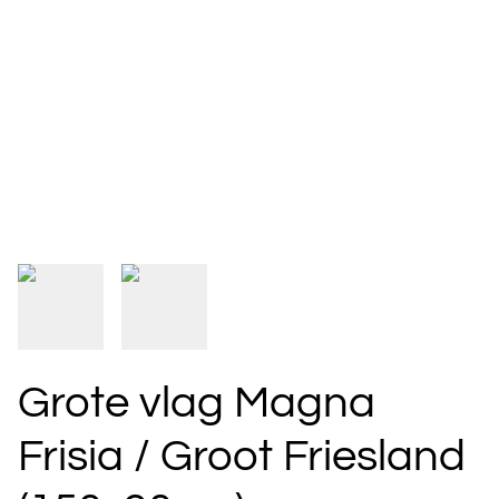
Grote vlag Magna
Frisia / Groot Friesland