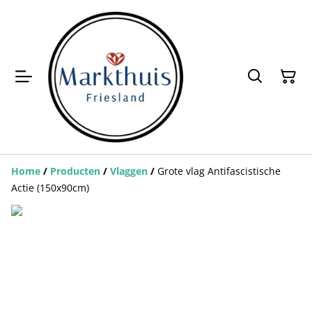
Home
/
Producten
/
Vlaggen
/
Grote vlag Antifascistische
Actie (150x90cm)