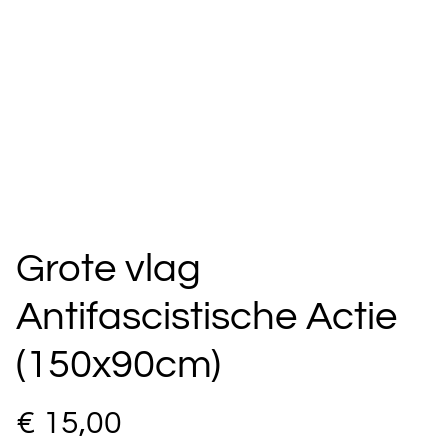
Grote vlag
Antifascistische Actie
(150x90cm)
€ 15,00