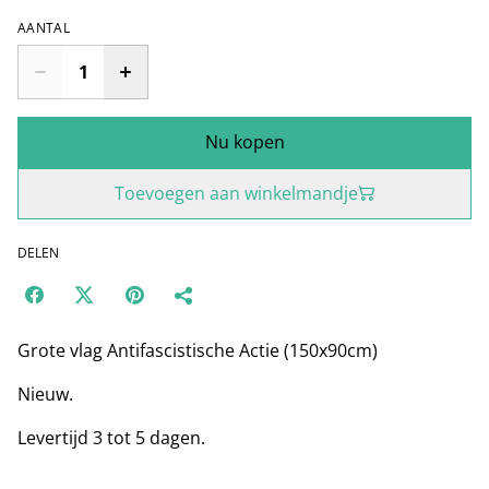
AANTAL
Nu kopen
Toevoegen aan winkelmandje
DELEN
Grote vlag Antifascistische Actie (150x90cm)
Nieuw.
Levertijd 3 tot 5 dagen.