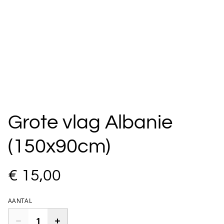
Grote vlag Albanie
(150x90cm)
€ 15,00
AANTAL