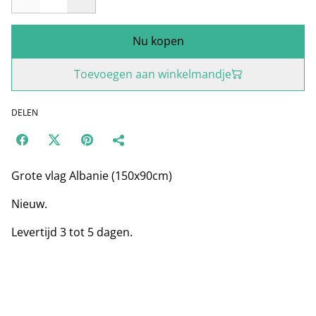
Nu kopen
Toevoegen aan winkelmandje
DELEN
Grote vlag Albanie (150x90cm)
Nieuw.
Levertijd 3 tot 5 dagen.