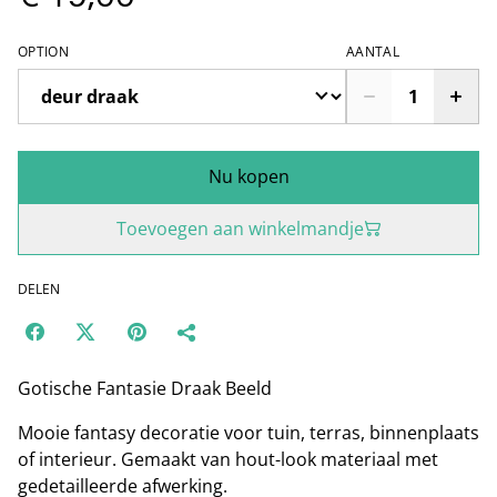
OPTION
AANTAL
Nu kopen
Toevoegen aan winkelmandje
DELEN
Gotische Fantasie Draak Beeld
Mooie fantasy decoratie voor tuin, terras, binnenplaats
of interieur. Gemaakt van hout-look materiaal met
gedetailleerde afwerking.