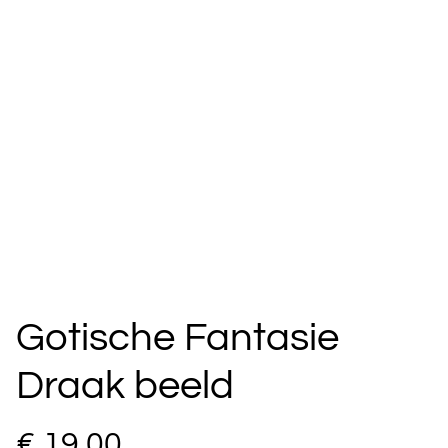
Gotische Fantasie
Draak beeld
€ 19,00