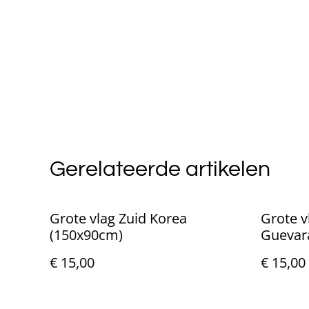
Gerelateerde artikelen
Grote vlag Zuid Korea
Grote v
(150x90cm)
Guevar
€ 15,00
€ 15,00