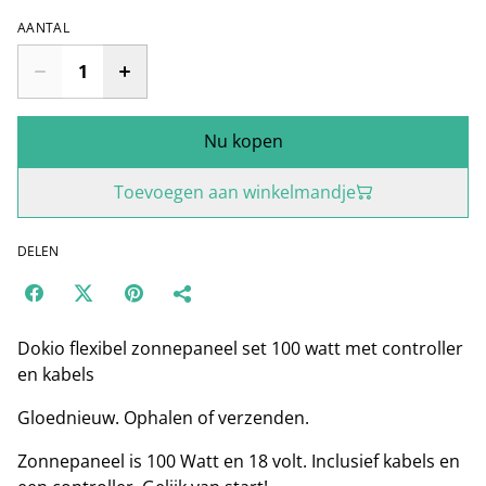
AANTAL
Nu kopen
Toevoegen aan winkelmandje
DELEN
Dokio flexibel zonnepaneel set 100 watt met controller
en kabels
Gloednieuw. Ophalen of verzenden.
Zonnepaneel is 100 Watt en 18 volt. Inclusief kabels en