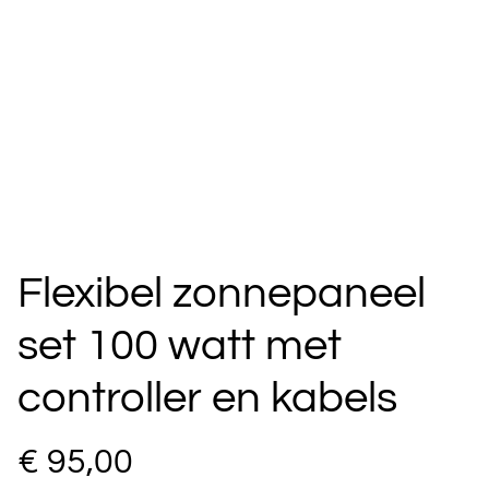
Flexibel zonnepaneel
set 100 watt met
controller en kabels
€ 95,00