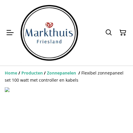
Home
/
Producten
/
Zonnepanelen
/
Flexibel zonnepaneel
set 100 watt met controller en kabels