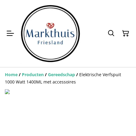
Home
/
Producten
/
Gereedschap
/
Elektrische Verfspuit
1000 Watt 1400ML met accessoires