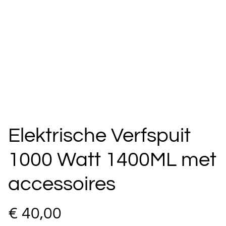
Elektrische Verfspuit
1000 Watt 1400ML met
accessoires
€ 40,00