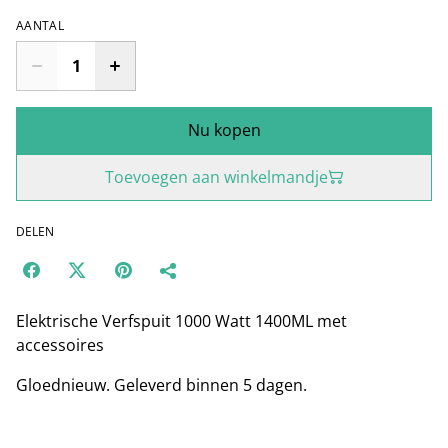
AANTAL
Nu kopen
Toevoegen aan winkelmandje
DELEN
Elektrische Verfspuit 1000 Watt 1400ML met
accessoires
Gloednieuw. Geleverd binnen 5 dagen.