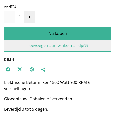
AANTAL
Nu kopen
Toevoegen aan winkelmandje
DELEN
Elektrische Betonmixer 1500 Watt 930 RPM 6
versnellingen
Gloednieuw. Ophalen of verzenden.
Levertijd 3 tot 5 dagen.