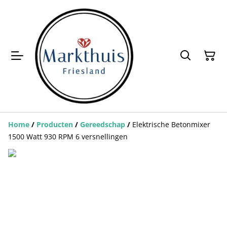
Home
/
Producten
/
Gereedschap
/
Elektrische Betonmixer
1500 Watt 930 RPM 6 versnellingen