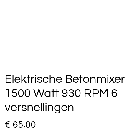
Elektrische Betonmixer
1500 Watt 930 RPM 6
versnellingen
€ 65,00