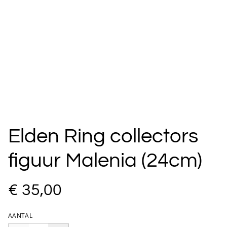
Elden Ring collectors
figuur Malenia (24cm)
€ 35,00
AANTAL