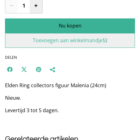
Nu kopen
Toevoegen aan winkelmandje
DELEN
Elden Ring collectors figuur Malenia (24cm)
Nieuw.
Levertijd 3 tot 5 dagen.
Gerelateerde artikelen