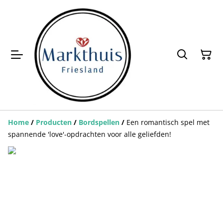
Home
/
Producten
/
Bordspellen
/
Een romantisch spel met
spannende 'love'-opdrachten voor alle geliefden!