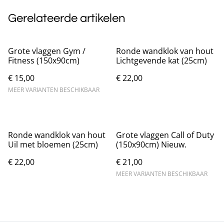
Gerelateerde artikelen
Grote vlaggen Gym /
Ronde wandklok van hout
Fitness (150x90cm)
Lichtgevende kat (25cm)
€ 15,00
€ 22,00
MEER VARIANTEN BESCHIKBAAR
Ronde wandklok van hout
Grote vlaggen Call of Duty
Uil met bloemen (25cm)
(150x90cm) Nieuw.
€ 22,00
€ 21,00
MEER VARIANTEN BESCHIKBAAR