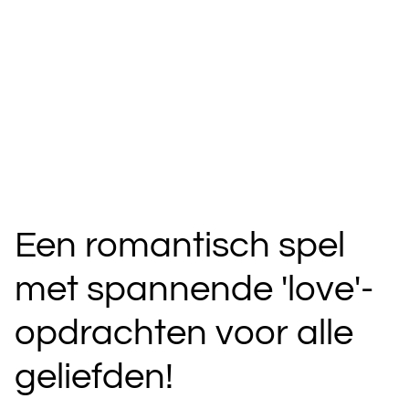
Een romantisch spel
met spannende 'love'-
opdrachten voor alle
geliefden!