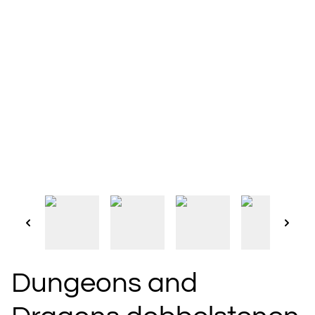
Dungeons and