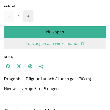
AANTAL
Nu kopen
Toevoegen aan winkelmandje
DELEN
Dragonball Z figuur Launch / Lunch geel (30cm)
Nieuw. Levertijd 3 tot 5 dagen.