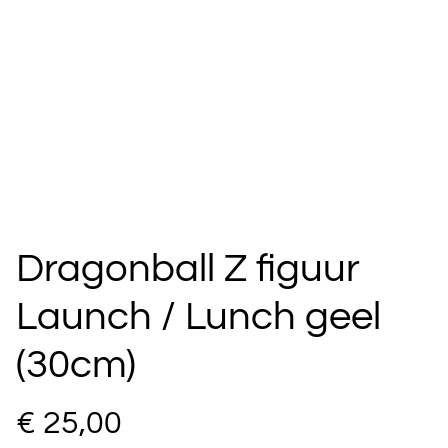
Dragonball Z figuur
Launch / Lunch geel
(30cm)
€ 25,00