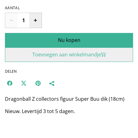
AANTAL
Nu kopen
Toevoegen aan winkelmandje
DELEN
Dragonball Z collectors figuur Super Buu dik (18cm)
Nieuw. Levertijd 3 tot 5 dagen.