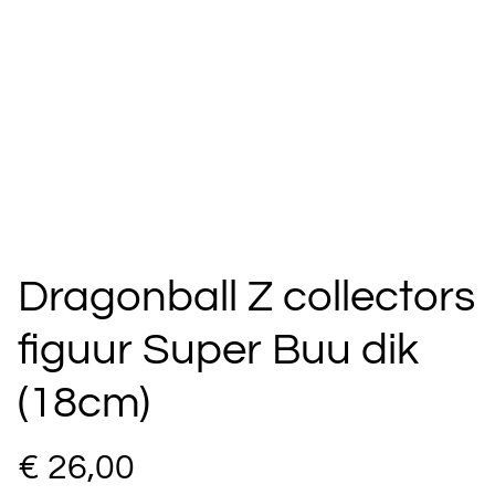
Dragonball Z collectors
figuur Super Buu dik
(18cm)
€ 26,00