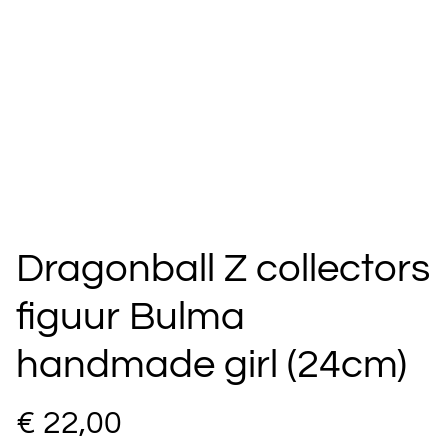
Dragonball Z collectors
figuur Bulma
handmade girl (24cm)
€ 22,00