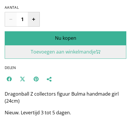
AANTAL
Nu kopen
Toevoegen aan winkelmandje
DELEN
Dragonball Z collectors figuur Bulma handmade girl
(24cm)
Nieuw. Levertijd 3 tot 5 dagen.