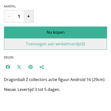
AANTAL
Nu kopen
Toevoegen aan winkelmandje
DELEN
Dragonball Z collectors actie figuur Android 16 (29cm)
Nieuw. Levertijd 3 tot 5 dagen.