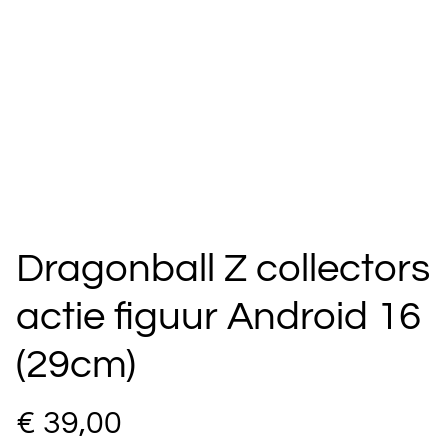
Dragonball Z collectors
actie figuur Android 16
(29cm)
€ 39,00