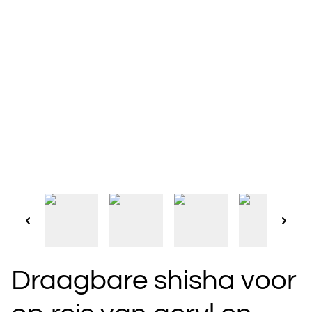
Draagbare shisha voor