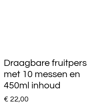
Draagbare fruitpers
met 10 messen en
450ml inhoud
€ 22,00