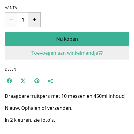
AANTAL
Nu kopen
Toevoegen aan winkelmandje
DELEN
Draagbare fruitpers met 10 messen en 450ml inhoud
Nieuw. Ophalen of verzenden.
In 2 kleuren, zie foto's.