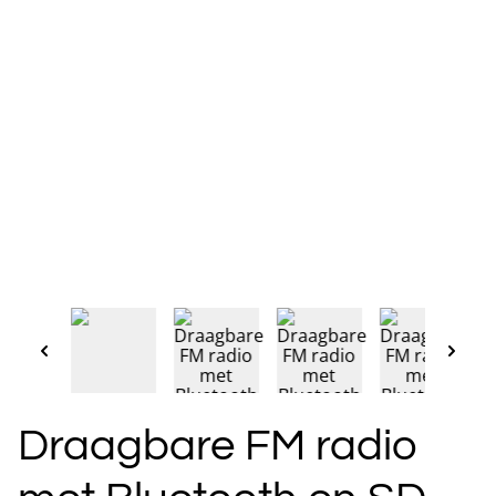
Draagbare FM radio