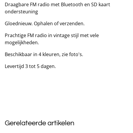
Draagbare FM radio met Bluetooth en SD kaart
ondersteuning
Gloednieuw. Ophalen of verzenden.
Prachtige FM radio in vintage stijl met vele
mogelijkheden.
Beschikbaar in 4 kleuren, zie foto's.
Levertijd 3 tot 5 dagen.
Gerelateerde artikelen